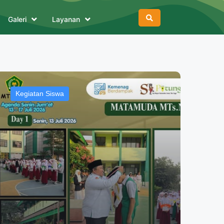
Galeri
Layanan
Kegiatan Siswa