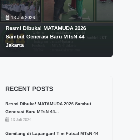
13 Juli 2026
Resmi Dibuka! MATAMUDA 2026
Sambut Generasi Baru MTsN 44
Jakarta
RECENT POSTS
Resmi Dibuka! MATAMUDA 2026 Sambut
Generasi Baru MTsN 44...
13 Juli 2026
Gemilang di Lapangan! Tim Futsal MTsN 44