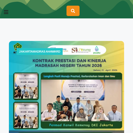
JAKARTAMADRASAHAWARD