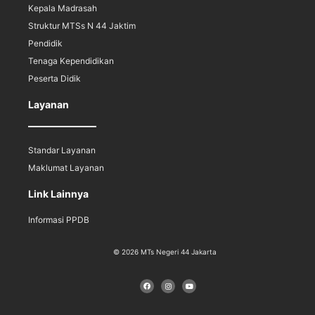
Kepala Madrasah
Struktur MTSs N 44 Jaktim
Pendidik
Tenaga Kependidikan
Peserta Didik
Layanan
Standar Layanan
Maklumat Layanan
Link Lainnya
Informasi PPDB
© 2026 MTs Negeri 44 Jakarta