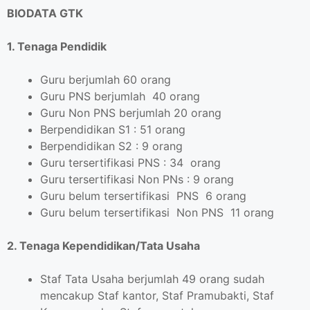
BIODATA GTK
1. Tenaga Pendidik
Guru berjumlah 60 orang
Guru PNS berjumlah 40 orang
Guru Non PNS berjumlah 20 orang
Berpendidikan S1 : 51 orang
Berpendidikan S2 : 9 orang
Guru tersertifikasi PNS : 34 orang
Guru tersertifikasi Non PNs : 9 orang
Guru belum tersertifikasi PNS 6 orang
Guru belum tersertifikasi Non PNS 11 orang
2. Tenaga Kependidikan/Tata Usaha
Staf Tata Usaha berjumlah 49 orang sudah
mencakup Staf kantor, Staf Pramubakti, Staf