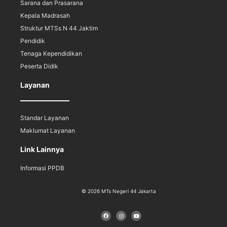
Sarana dan Prasarana
Kepala Madrasah
Struktur MTSs N 44 Jaktim
Pendidik
Tenaga Kependidikan
Peserta Didik
Layanan
Standar Layanan
Maklumat Layanan
Link Lainnya
Informasi PPDB
© 2026 MTs Negeri 44 Jakarta