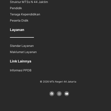
Struktur MTSs N 44 Jaktim
Pendidik
Tenaga Kependidikan
Peserta Didik
Layanan
Standar Layanan
Maklumat Layanan
Link Lainnya
Informasi PPDB
© 2026 MTs Negeri 44 Jakarta