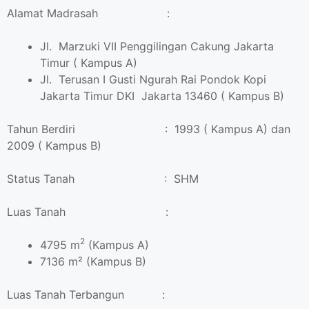
Alamat Madrasah :
Jl. Marzuki VII Penggilingan Cakung Jakarta
Timur ( Kampus A)
Jl. Terusan I Gusti Ngurah Rai Pondok Kopi
Jakarta Timur DKI Jakarta 13460 ( Kampus B)
Tahun Berdiri : 1993 ( Kampus A) dan
2009 ( Kampus B)
Status Tanah : SHM
Luas Tanah :
2
4795 m
(Kampus A)
7136 m² (Kampus B)
Luas Tanah Terbangun :