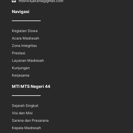
mtsn44jakarta@gmail.com
Navigasi
Kegiatan Siswa
Acara Madrasah
Zona Integritas
Prestasi
Layanan Madrasah
Kunjungan
Kerjasama
MTI MTS Negeri 44
Sejarah Singkat
Visi dan Misi
Sarana dan Prasarana
Kepala Madrasah