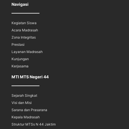
Navigasi
Kegiatan Siswa
Acara Madrasah
Zona Integritas
Prestasi
Layanan Madrasah
Kunjungan
Kerjasama
MTI MTS Negeri 44
Sejarah Singkat
Visi dan Misi
Sarana dan Prasarana
Kepala Madrasah
Struktur MTSs N 44 Jaktim