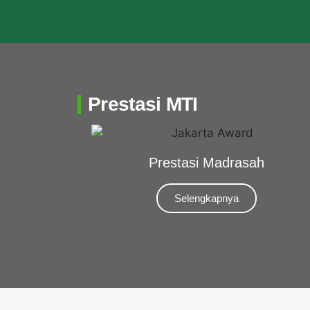
Prestasi MTI
Prestasi Madrasah
Selengkapnya