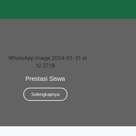
Prestasi Siswa
Selengkapnya