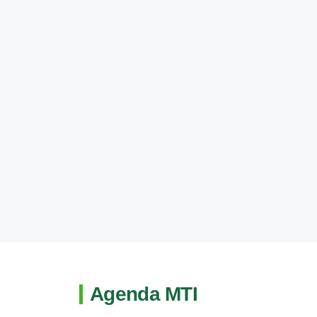
Agenda MTI