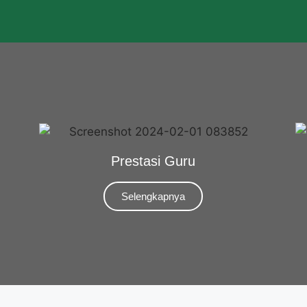
Prestasi Guru
Selengkapnya