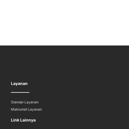
Layanan
Standar Layanan
Maklumat Layanan
Link Lainnya