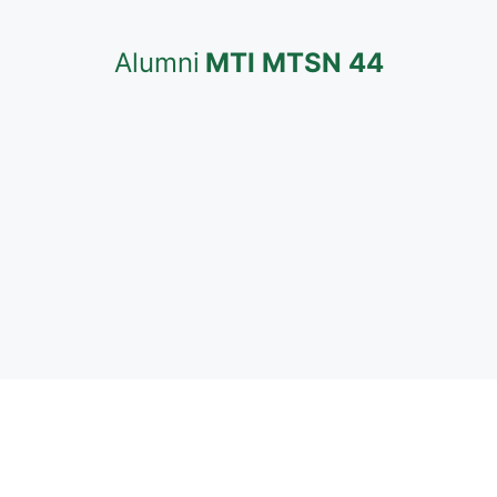
Alumni
MTI MTSN 44