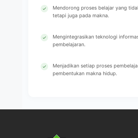
Mendorong proses belajar yang tida
tetapi juga pada makna.
Mengintegrasikan teknologi informa
pembelajaran.
Menjadikan setiap proses pembelaja
pembentukan makna hidup.