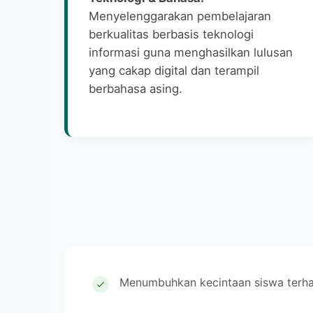
Menyelenggarakan pembelajaran
berkualitas berbasis teknologi
informasi guna menghasilkan lulusan
yang cakap digital dan terampil
berbahasa asing.
Menumbuhkan kecintaan siswa terha