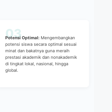
03
Potensi Optimal:
Mengembangkan
potensi siswa secara optimal sesuai
minat dan bakatnya guna meraih
prestasi akademik dan nonakademik
di tingkat lokal, nasional, hingga
global.