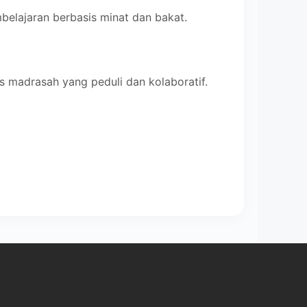
lajaran berbasis minat dan bakat.
madrasah yang peduli dan kolaboratif.