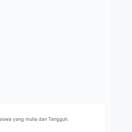
siswa yang mulia dan Tangguh.