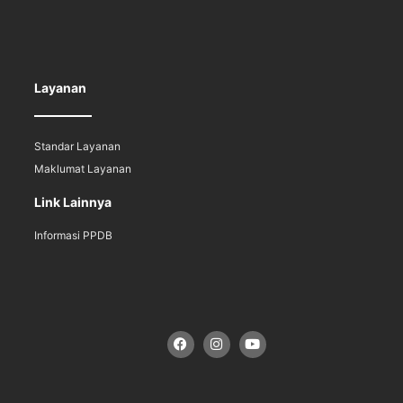
Layanan
Standar Layanan
Maklumat Layanan
Link Lainnya
Informasi PPDB