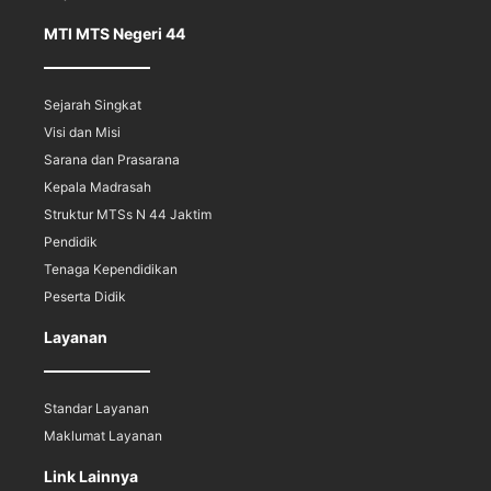
MTI MTS Negeri 44
Sejarah Singkat
Visi dan Misi
Sarana dan Prasarana
Kepala Madrasah
Struktur MTSs N 44 Jaktim
Pendidik
Tenaga Kependidikan
Peserta Didik
Layanan
Standar Layanan
Maklumat Layanan
Link Lainnya