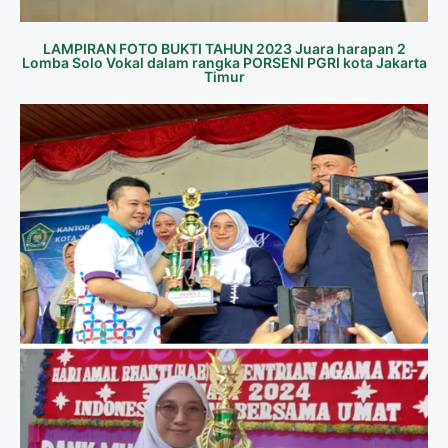
LAMPIRAN FOTO BUKTI TAHUN 2023 Juara harapan 2
Lomba Solo Vokal dalam rangka PORSENI PGRI kota Jakarta
Timur