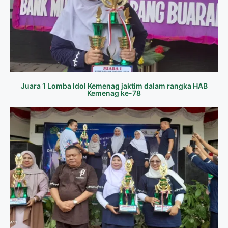
Juara 1 Lomba Idol Kemenag jaktim dalam rangka HAB
Kemenag ke-78