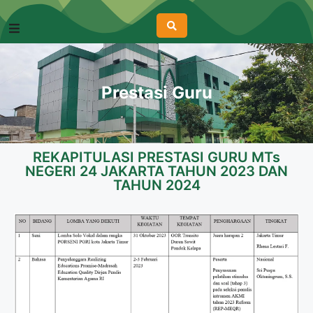
Prestasi Guru
REKAPITULASI PRESTASI GURU MTs
NEGERI 24 JAKARTA TAHUN 2023 DAN
TAHUN 2024