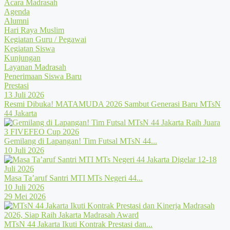
Acara Madrasah
Agenda
Alumni
Hari Raya Muslim
Kegiatan Guru / Pegawai
Kegiatan Siswa
Kunjungan
Layanan Madrasah
Penerimaan Siswa Baru
Prestasi
13 Juli 2026
Resmi Dibuka! MATAMUDA 2026 Sambut Generasi Baru MTsN
44 Jakarta
Gemilang di Lapangan! Tim Futsal MTsN 44...
10 Juli 2026
Masa Ta’aruf Santri MTI MTs Negeri 44...
10 Juli 2026
29 Mei 2026
MTsN 44 Jakarta Ikuti Kontrak Prestasi dan...