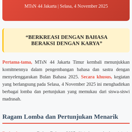
MTsN 44 Jakarta | Selasa, 4 November 2025
“BERKREASI DENGAN BAHASA
BERAKSI DENGAN KARYA”
Pertama-tama,
MTsN 44 Jakarta Timur kembali menunjukkan
komitmennya dalam pengembangan bahasa dan sastra dengan
menyelenggarakan Bulan Bahasa 2025.
Secara khusus,
kegiatan
yang berlangsung pada Selasa, 4 November 2025 ini menghadirkan
berbagai lomba dan pertunjukan yang memukau dari siswa-siswi
madrasah.
Ragam Lomba dan Pertunjukan Menarik