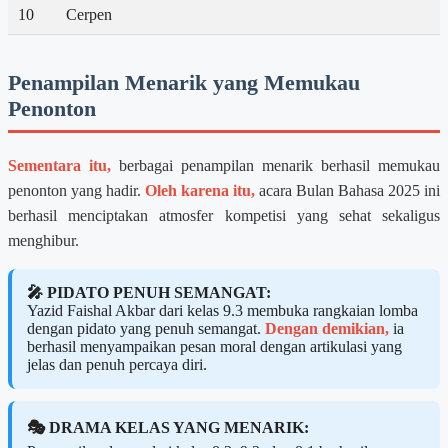
10
Cerpen
Penampilan Menarik yang Memukau
Penonton
Sementara itu,
berbagai penampilan menarik berhasil memukau
penonton yang hadir.
Oleh karena itu,
acara Bulan Bahasa 2025 ini
berhasil menciptakan atmosfer kompetisi yang sehat sekaligus
menghibur.
🎤 PIDATO PENUH SEMANGAT:
Yazid Faishal Akbar dari kelas 9.3 membuka rangkaian lomba
dengan pidato yang penuh semangat.
Dengan demikian,
ia
berhasil menyampaikan pesan moral dengan artikulasi yang
jelas dan penuh percaya diri.
🎭 DRAMA KELAS YANG MENARIK: