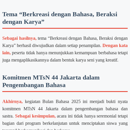
Tema “Berkreasi dengan Bahasa, Beraksi
dengan Karya”
Sebagai hasilnya,
tema “Berkreasi dengan Bahasa, Beraksi dengan
Karya” berhasil diwujudkan dalam setiap penampilan.
Dengan kata
lain,
peserta tidak hanya menunjukkan kemampuan berbahasa tetapi
juga mengaplikasikannya dalam bentuk karya seni yang kreatif.
Komitmen MTsN 44 Jakarta dalam
Pengembangan Bahasa
Akhirnya,
kegiatan Bulan Bahasa 2025 ini menjadi bukti nyata
komitmen MTsN 44 Jakarta dalam pengembangan bahasa dan
sastra.
Sebagai kesimpulan,
acara ini tidak hanya seremonial tetapi
bagian dari program berkelanjutan untuk menciptakan siswa yang