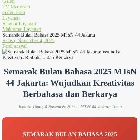
Galeri
TV Madrasah
Galeri Foto
Layanan
Standar Layanan
Maklumat Layanan
Semarak Bulan Bahasa 2025 MTsN 44 Jakarta
Selasa, November 4, 2025
Ferdi ansyah
Semarak Bulan Bahasa 2025 MTsN
44 Jakarta: Wujudkan Kreativitas
Berbahasa dan Berkarya
Jakarta Timur, 4 November 2025 – MTsN 44 Jakarta Timur
SEMARAK BULAN BAHASA 2025