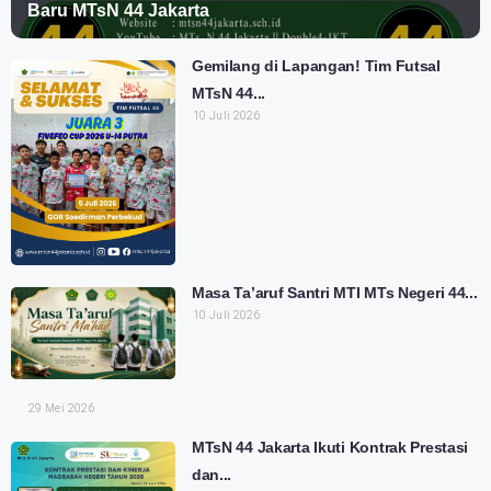
Baru MTsN 44 Jakarta
Gemilang di Lapangan! Tim Futsal
MTsN 44...
10 Juli 2026
Masa Ta’aruf Santri MTI MTs Negeri 44...
10 Juli 2026
29 Mei 2026
MTsN 44 Jakarta Ikuti Kontrak Prestasi
dan...