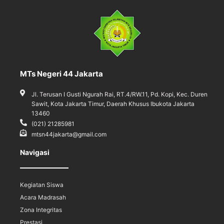
MTs Negeri 44 Jakarta
Jl. Terusan I Gusti Ngurah Rai, RT.4/RW.11, Pd. Kopi, Kec. Duren
Sawit, Kota Jakarta Timur, Daerah Khusus Ibukota Jakarta
13460
(021) 21285981
mtsn44jakarta@gmail.com
Navigasi
Kegiatan Siswa
Acara Madrasah
Zona Integritas
Prestasi