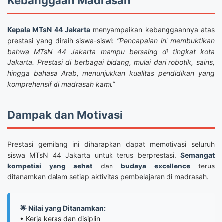
Kebanggaan Madrasah
Kepala MTsN 44 Jakarta
menyampaikan kebanggaannya atas
prestasi yang diraih siswa-siswi:
“Pencapaian ini membuktikan
bahwa MTsN 44 Jakarta mampu bersaing di tingkat kota
Jakarta. Prestasi di berbagai bidang, mulai dari robotik, sains,
hingga bahasa Arab, menunjukkan kualitas pendidikan yang
komprehensif di madrasah kami.”
Dampak dan Motivasi
Prestasi gemilang ini diharapkan dapat memotivasi seluruh
siswa MTsN 44 Jakarta untuk terus berprestasi.
Semangat
kompetisi yang sehat
dan
budaya excellence
terus
ditanamkan dalam setiap aktivitas pembelajaran di madrasah.
🌟 Nilai yang Ditanamkan:
• Kerja keras dan disiplin