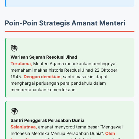
Poin-Poin Strategis Amanat Menteri
📚
Warisan Sejarah Resolusi Jihad
Terutama,
Menteri Agama menekankan pentingnya
memahami makna historis Resolusi Jihad 22 Oktober
1945.
Dengan demikian,
santri masa kini dapat
menghargai perjuangan para pendahulu dalam
mempertahankan kemerdekaan.
🌍
Santri Penggerak Peradaban Dunia
Selanjutnya,
amanat menyoroti tema besar “Mengawal
Indonesia Merdeka Menuju Peradaban Dunia”.
Oleh