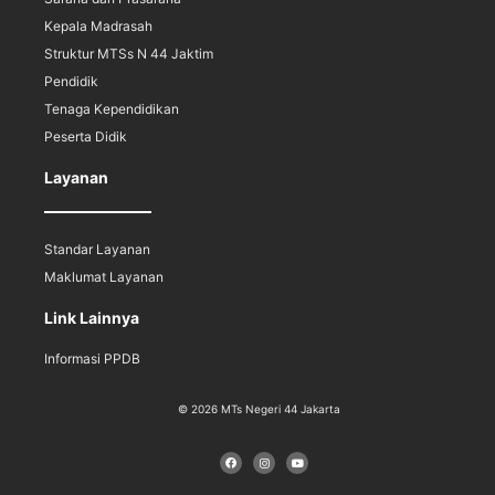
Kepala Madrasah
Struktur MTSs N 44 Jaktim
Pendidik
Tenaga Kependidikan
Peserta Didik
Layanan
Standar Layanan
Maklumat Layanan
Link Lainnya
Informasi PPDB
© 2026 MTs Negeri 44 Jakarta