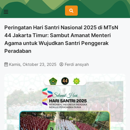
Peringatan Hari Santri Nasional 2025 di MTsN
44 Jakarta Timur: Sambut Amanat Menteri
Agama untuk Wujudkan Santri Penggerak
Peradaban
Kamis, Oktober 23, 2025
Ferdi ansyah