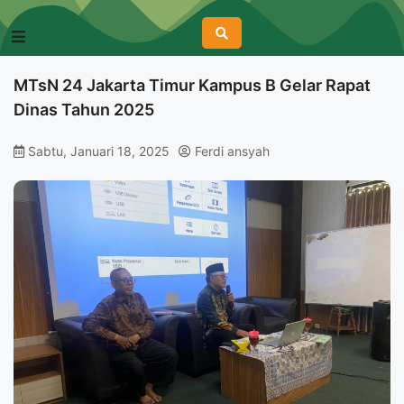
MTsN 24 Jakarta Timur Kampus B Gelar Rapat
Dinas Tahun 2025
Sabtu, Januari 18, 2025
Ferdi ansyah