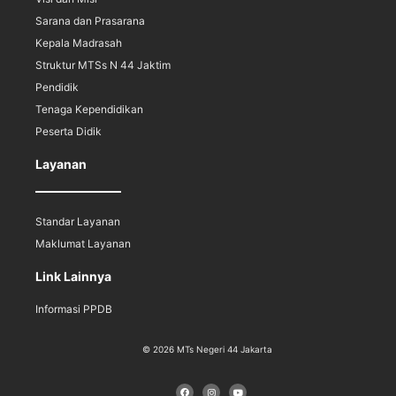
Sarana dan Prasarana
Kepala Madrasah
Struktur MTSs N 44 Jaktim
Pendidik
Tenaga Kependidikan
Peserta Didik
Layanan
Standar Layanan
Maklumat Layanan
Link Lainnya
Informasi PPDB
© 2026 MTs Negeri 44 Jakarta