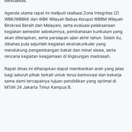
berkualitas.
Agenda utama rapat ini meliputi realisasi Zona Integritas (ZI
WBK/WBBM) dan WBK Wilayah Bebas Korupsi WBBM Wilayah
Birokrasi Bersih dan Melayani, serta evaluasi pelaksanaan
kegiatan semester sebelumnya, pembahasan kurikulum yang
akan diterapkan, serta persiapan ujian akhir tahun. Selain itu,
dibahas pula sejumlah kegiatan ekstrakurikuler yang
mendukung pengembangan bakat dan minat siswa, serta
rencana kegiatan keagamaan di lingkungan madrasah.
Rapat dinas ini diharapkan dapat memberikan arah yang jelas
bagi seluruh pihak terkait untuk terus berinovasi dan bekerja
sama demi tercapainya tujuan pendidikan yang optimal di
MTsN 24 Jakarta Timur Kampus B.