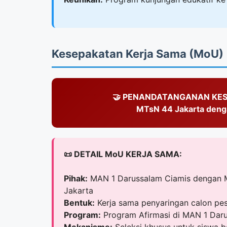
Kesepakatan Kerja Sama (MoU)
🤝 PENANDATANGANAN KES
MTsN 44 Jakarta deng
📜 DETAIL MoU KERJA SAMA:
Pihak:
MAN 1 Darussalam Ciamis dengan 
Jakarta
Bentuk:
Kerja sama penyaringan calon pes
Program:
Program Afirmasi di MAN 1 Dar