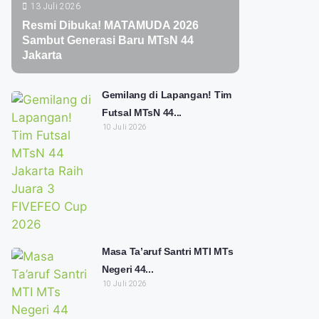
13 Juli 2026
Resmi Dibuka! MATAMUDA 2026
Sambut Generasi Baru MTsN 44
Jakarta
Gemilang di Lapangan! Tim
Futsal MTsN 44...
10 Juli 2026
Masa Ta’aruf Santri MTI MTs
Negeri 44...
10 Juli 2026