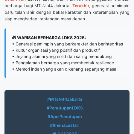
berharga bagi MTsN 44 Jakarta.
Terakhir,
generasi pemimpin
baru telah lahir dengan bekal karakter dan keterampilan yang
siap menghadapi tantangan masa depan.
🎁 WARISAN BERHARGA LDKS 2025:
• Generasi pemimpin yang berkarakter dan berintegritas
• Kultur organisasi yang positif dan produktif
• Jejaring alumni yang solid dan saling mendukung
• Pengalaman berharga yang membentuk resilience
• Memori indah yang akan dikenang sepanjang masa
#MTsN44Jakarta
#PenutupanLDKS
#ApelPenutupan
#RhenaLestari
#LDKS2025