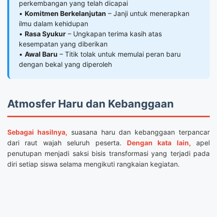
perkembangan yang telah dicapai
•
Komitmen Berkelanjutan
– Janji untuk menerapkan
ilmu dalam kehidupan
•
Rasa Syukur
– Ungkapan terima kasih atas
kesempatan yang diberikan
•
Awal Baru
– Titik tolak untuk memulai peran baru
dengan bekal yang diperoleh
Atmosfer Haru dan Kebanggaan
Sebagai hasilnya,
suasana haru dan kebanggaan terpancar
dari raut wajah seluruh peserta.
Dengan kata lain,
apel
penutupan menjadi saksi bisis transformasi yang terjadi pada
diri setiap siswa selama mengikuti rangkaian kegiatan.