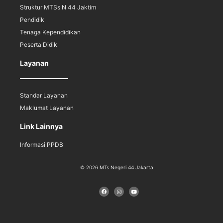
Struktur MTSs N 44 Jaktim
Pendidik
Tenaga Kependidikan
Peserta Didik
Layanan
Standar Layanan
Maklumat Layanan
Link Lainnya
Informasi PPDB
© 2026 MTs Negeri 44 Jakarta