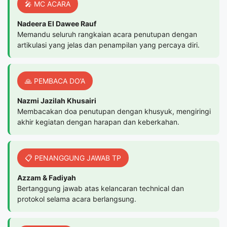
🎤 MC ACARA
Nadeera El Dawee Rauf
Memandu seluruh rangkaian acara penutupan dengan
artikulasi yang jelas dan penampilan yang percaya diri.
🙏 PEMBACA DO’A
Nazmi Jazilah Khusairi
Membacakan doa penutupan dengan khusyuk, mengiringi
akhir kegiatan dengan harapan dan keberkahan.
📋 PENANGGUNG JAWAB TP
Azzam & Fadiyah
Bertanggung jawab atas kelancaran technical dan
protokol selama acara berlangsung.