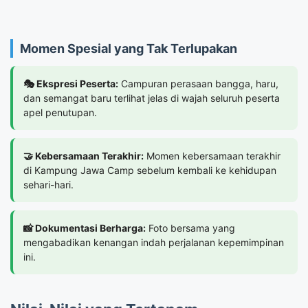
Momen Spesial yang Tak Terlupakan
🎭 Ekspresi Peserta:
Campuran perasaan bangga, haru,
dan semangat baru terlihat jelas di wajah seluruh peserta
apel penutupan.
🤝 Kebersamaan Terakhir:
Momen kebersamaan terakhir
di Kampung Jawa Camp sebelum kembali ke kehidupan
sehari-hari.
📸 Dokumentasi Berharga:
Foto bersama yang
mengabadikan kenangan indah perjalanan kepemimpinan
ini.