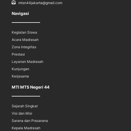
mtsn44jakarta@gmail.com
Navigasi
Kegiatan Siswa
Acara Madrasah
Zona Integritas
Prestasi
Layanan Madrasah
Kunjungan
Kerjasama
MTI MTS Negeri 44
Sejarah Singkat
Visi dan Misi
Sarana dan Prasarana
Kepala Madrasah