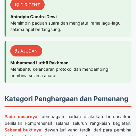
🎼 DIRIGENT
Anindyta Candra Dewi
Memimpin paduan suara dan mengatur irama lagu-lagu
selama apel berlangsung.
💂 AJUDAN
Muhammad Luthfi Rakhman
Membantu kelancaran protokol dan mendampingi
pembina selama acara.
Kategori Penghargaan dan Pemenang
Pada dasarnya,
pembagian hadiah dilakukan berdasarkan
penilaian komprehensif selama seluruh rangkaian kegiatan.
Sebagai buktinya,
dewan juri yang terdiri dari para pembina