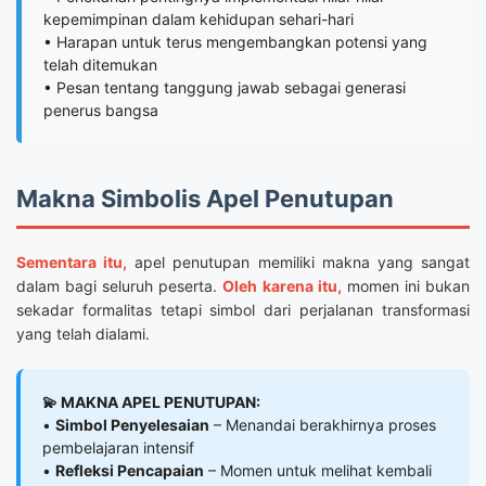
kepemimpinan dalam kehidupan sehari-hari
• Harapan untuk terus mengembangkan potensi yang
telah ditemukan
• Pesan tentang tanggung jawab sebagai generasi
penerus bangsa
Makna Simbolis Apel Penutupan
Sementara itu,
apel penutupan memiliki makna yang sangat
dalam bagi seluruh peserta.
Oleh karena itu,
momen ini bukan
sekadar formalitas tetapi simbol dari perjalanan transformasi
yang telah dialami.
💫 MAKNA APEL PENUTUPAN:
•
Simbol Penyelesaian
– Menandai berakhirnya proses
pembelajaran intensif
•
Refleksi Pencapaian
– Momen untuk melihat kembali