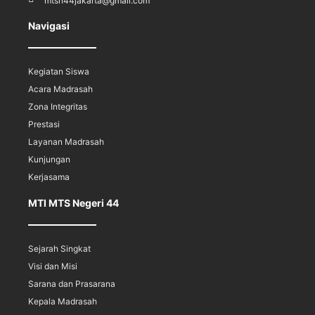
mtsn44jakarta@gmail.com
Navigasi
Kegiatan Siswa
Acara Madrasah
Zona Integritas
Prestasi
Layanan Madrasah
Kunjungan
Kerjasama
MTI MTS Negeri 44
Sejarah Singkat
Visi dan Misi
Sarana dan Prasarana
Kepala Madrasah