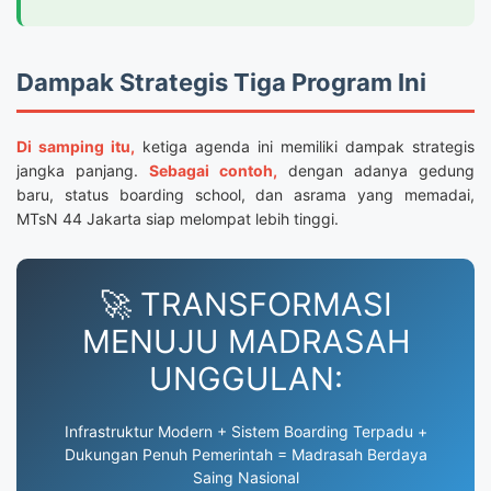
Dampak Strategis Tiga Program Ini
Di samping itu,
ketiga agenda ini memiliki dampak strategis
jangka panjang.
Sebagai contoh,
dengan adanya gedung
baru, status boarding school, dan asrama yang memadai,
MTsN 44 Jakarta siap melompat lebih tinggi.
🚀 TRANSFORMASI
MENUJU MADRASAH
UNGGULAN:
Infrastruktur Modern + Sistem Boarding Terpadu +
Dukungan Penuh Pemerintah = Madrasah Berdaya
Saing Nasional