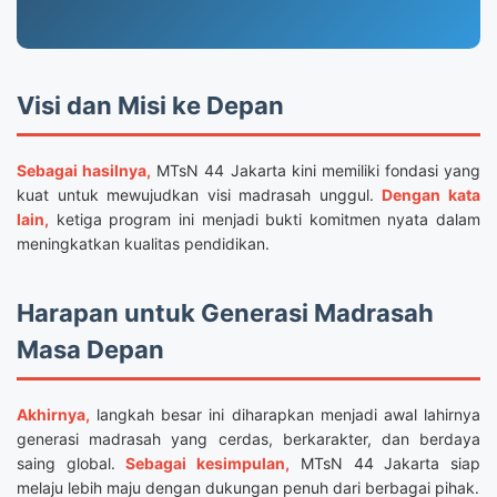
Visi dan Misi ke Depan
Sebagai hasilnya,
MTsN 44 Jakarta kini memiliki fondasi yang
kuat untuk mewujudkan visi madrasah unggul.
Dengan kata
lain,
ketiga program ini menjadi bukti komitmen nyata dalam
meningkatkan kualitas pendidikan.
Harapan untuk Generasi Madrasah
Masa Depan
Akhirnya,
langkah besar ini diharapkan menjadi awal lahirnya
generasi madrasah yang cerdas, berkarakter, dan berdaya
saing global.
Sebagai kesimpulan,
MTsN 44 Jakarta siap
melaju lebih maju dengan dukungan penuh dari berbagai pihak.