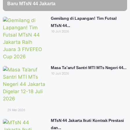
Baru MTsN 44 Jakarta
Gemilang di Lapangan! Tim Futsal
MTsN 44...
10 Juli 2026
Masa Ta’aruf Santri MTI MTs Negeri 44...
10 Juli 2026
29 Mei 2026
MTsN 44 Jakarta Ikuti Kontrak Prestasi
dan...