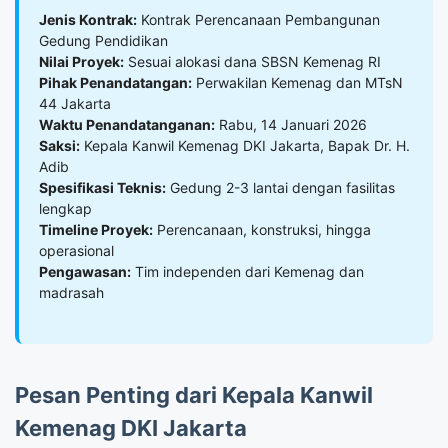
Jenis Kontrak:
Kontrak Perencanaan Pembangunan
Gedung Pendidikan
Nilai Proyek:
Sesuai alokasi dana SBSN Kemenag RI
Pihak Penandatangan:
Perwakilan Kemenag dan MTsN
44 Jakarta
Waktu Penandatanganan:
Rabu, 14 Januari 2026
Saksi:
Kepala Kanwil Kemenag DKI Jakarta, Bapak Dr. H.
Adib
Spesifikasi Teknis:
Gedung 2-3 lantai dengan fasilitas
lengkap
Timeline Proyek:
Perencanaan, konstruksi, hingga
operasional
Pengawasan:
Tim independen dari Kemenag dan
madrasah
Pesan Penting dari Kepala Kanwil
Kemenag DKI Jakarta