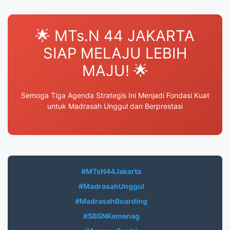
🌟 MTs.N 44 JAKARTA
SIAP MELAJU LEBIH
MAJU! 🌟
Semoga Tiga Agenda Strategis Ini Menjadi Fondasi Kuat
untuk Madrasah Unggul dan Berprestasi
#MTsN44Jakarta
#MadrasahUnggul
#MadrasahBoarding
#SBSNKemenag