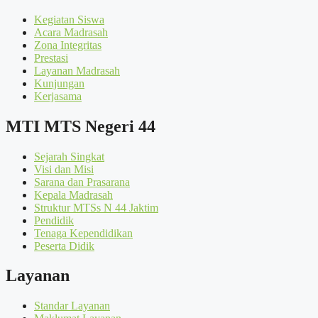
Kegiatan Siswa
Acara Madrasah
Zona Integritas
Prestasi
Layanan Madrasah
Kunjungan
Kerjasama
MTI MTS Negeri 44
Sejarah Singkat
Visi dan Misi
Sarana dan Prasarana
Kepala Madrasah
Struktur MTSs N 44 Jaktim
Pendidik
Tenaga Kependidikan
Peserta Didik
Layanan
Standar Layanan