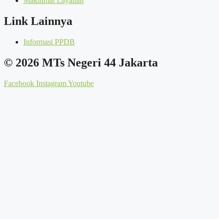
Maklumat Layanan
Link Lainnya
Informasi PPDB
© 2026 MTs Negeri 44 Jakarta
Facebook
Instagram
Youtube