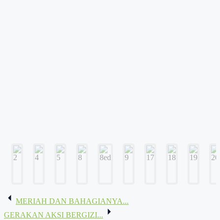
Navigasi
MERIAH DAN BAHAGIANYA...
pos
GERAKAN AKSI BERGIZI...