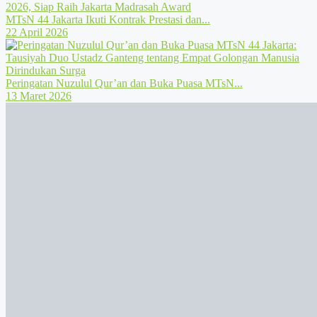
MTsN 44 Jakarta Ikuti Kontrak Prestasi dan...
22 April 2026
Peringatan Nuzulul Qur’an dan Buka Puasa MTsN...
13 Maret 2026