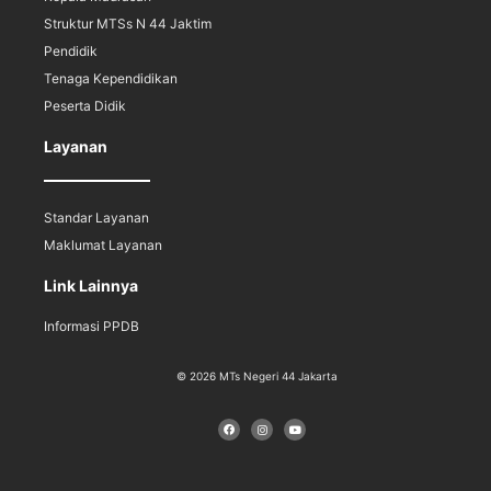
Struktur MTSs N 44 Jaktim
Pendidik
Tenaga Kependidikan
Peserta Didik
Layanan
Standar Layanan
Maklumat Layanan
Link Lainnya
Informasi PPDB
© 2026 MTs Negeri 44 Jakarta