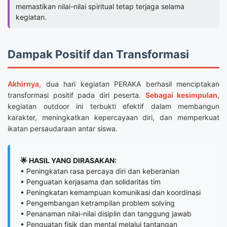
memastikan nilai-nilai spiritual tetap terjaga selama
kegiatan.
Dampak Positif dan Transformasi
Akhirnya,
dua hari kegiatan PERAKA berhasil menciptakan
transformasi positif pada diri peserta.
Sebagai kesimpulan,
kegiatan outdoor ini terbukti efektif dalam membangun
karakter, meningkatkan kepercayaan diri, dan memperkuat
ikatan persaudaraan antar siswa.
🌟 HASIL YANG DIRASAKAN:
• Peningkatan rasa percaya diri dan keberanian
• Penguatan kerjasama dan solidaritas tim
• Peningkatan kemampuan komunikasi dan koordinasi
• Pengembangan ketrampilan problem solving
• Penanaman nilai-nilai disiplin dan tanggung jawab
• Penguatan fisik dan mental melalui tantangan