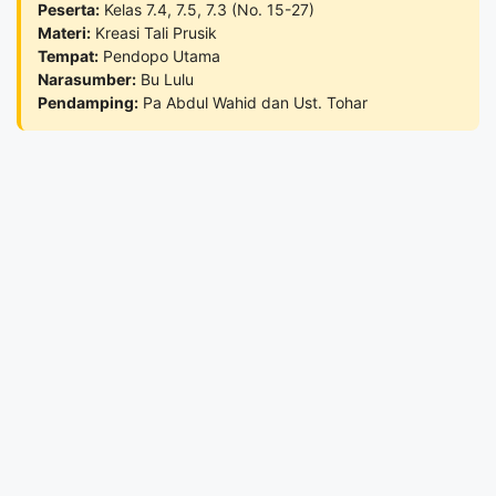
Peserta:
Kelas 7.4, 7.5, 7.3 (No. 15-27)
Materi:
Kreasi Tali Prusik
Tempat:
Pendopo Utama
Narasumber:
Bu Lulu
Pendamping:
Pa Abdul Wahid dan Ust. Tohar