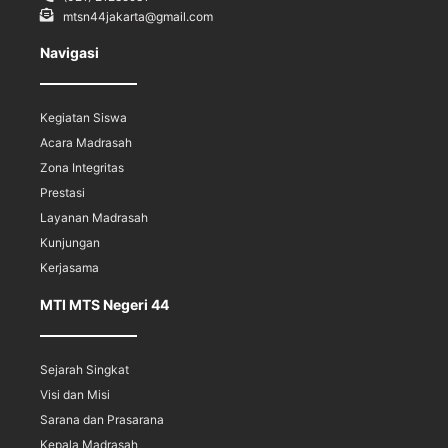
mtsn44jakarta@gmail.com
Navigasi
Kegiatan Siswa
Acara Madrasah
Zona Integritas
Prestasi
Layanan Madrasah
Kunjungan
Kerjasama
MTI MTS Negeri 44
Sejarah Singkat
Visi dan Misi
Sarana dan Prasarana
Kepala Madrasah