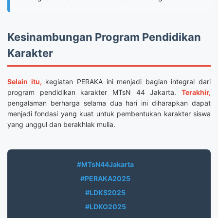
Kesinambungan Program Pendidikan
Karakter
Selain itu,
kegiatan PERAKA ini menjadi bagian integral dari
program pendidikan karakter MTsN 44 Jakarta.
Terakhir,
pengalaman berharga selama dua hari ini diharapkan dapat
menjadi fondasi yang kuat untuk pembentukan karakter siswa
yang unggul dan berakhlak mulia.
#MTsN44Jakarta
#PERAKA2025
#LDKS2025
#LDKO2025