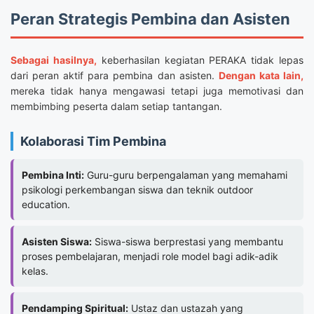
Peran Strategis Pembina dan Asisten
Sebagai hasilnya,
keberhasilan kegiatan PERAKA tidak lepas
dari peran aktif para pembina dan asisten.
Dengan kata lain,
mereka tidak hanya mengawasi tetapi juga memotivasi dan
membimbing peserta dalam setiap tantangan.
Kolaborasi Tim Pembina
Pembina Inti:
Guru-guru berpengalaman yang memahami
psikologi perkembangan siswa dan teknik outdoor
education.
Asisten Siswa:
Siswa-siswa berprestasi yang membantu
proses pembelajaran, menjadi role model bagi adik-adik
kelas.
Pendamping Spiritual:
Ustaz dan ustazah yang