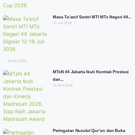
Masa Ta’aruf Santri MTI MTs Negeri 44...
10 Juli 2026
29 Mei 2026
MTsN 44 Jakarta Ikuti Kontrak Prestasi
dan...
22 April 2026
Peringatan Nuzulul Qur’an dan Buka