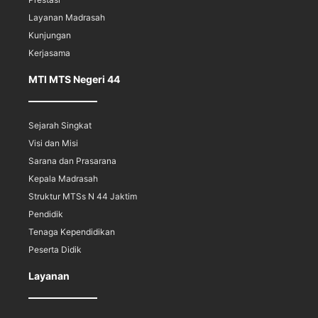
Layanan Madrasah
Kunjungan
Kerjasama
MTI MTS Negeri 44
Sejarah Singkat
Visi dan Misi
Sarana dan Prasarana
Kepala Madrasah
Struktur MTSs N 44 Jaktim
Pendidik
Tenaga Kependidikan
Peserta Didik
Layanan