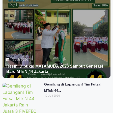
13 Juli 2026
Resmi Dibuka! MATAMUDA 2026 Sambut Generasi
Baru MTsN 44 Jakarta
Gemilang di Lapangan! Tim Futsal
MTsN 44...
10 Juli 2026