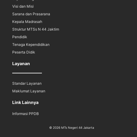
Visi dan Misi
Sarana dan Prasarana
Kepala Madrasah
Struktur MTSs N 44 Jaktim
Pendidik
Tenaga Kependidikan
Peserta Didik
Layanan
Standar Layanan
Maklumat Layanan
Link Lainnya
Informasi PPDB
© 2026 MTs Negeri 44 Jakarta