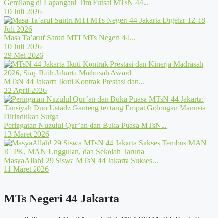
Gemilang di Lapangan! Tim Futsal MTsN 44...
10 Juli 2026
Masa Ta’aruf Santri MTI MTs Negeri 44...
10 Juli 2026
29 Mei 2026
MTsN 44 Jakarta Ikuti Kontrak Prestasi dan...
22 April 2026
Peringatan Nuzulul Qur’an dan Buka Puasa MTsN...
13 Maret 2026
MasyaAllah! 29 Siswa MTsN 44 Jakarta Sukses...
11 Maret 2026
MTs Negeri 44 Jakarta