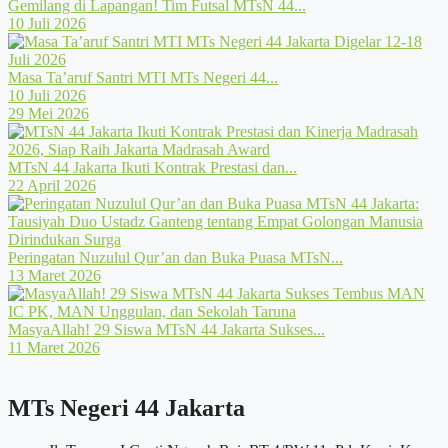
Gemilang di Lapangan! Tim Futsal MTsN 44...
10 Juli 2026
Masa Ta’aruf Santri MTI MTs Negeri 44...
10 Juli 2026
29 Mei 2026
MTsN 44 Jakarta Ikuti Kontrak Prestasi dan...
22 April 2026
Peringatan Nuzulul Qur’an dan Buka Puasa MTsN...
13 Maret 2026
MasyaAllah! 29 Siswa MTsN 44 Jakarta Sukses...
11 Maret 2026
MTs Negeri 44 Jakarta