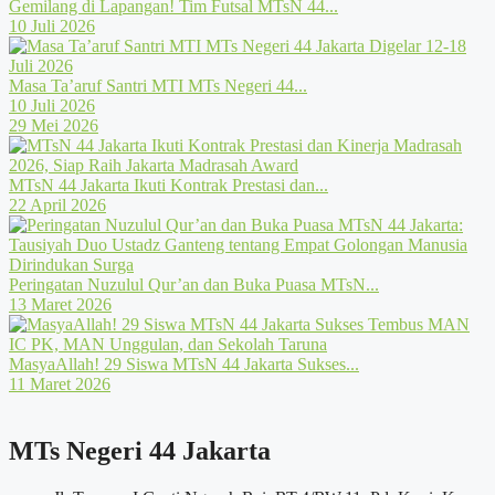
Gemilang di Lapangan! Tim Futsal MTsN 44...
10 Juli 2026
Masa Ta’aruf Santri MTI MTs Negeri 44...
10 Juli 2026
29 Mei 2026
MTsN 44 Jakarta Ikuti Kontrak Prestasi dan...
22 April 2026
Peringatan Nuzulul Qur’an dan Buka Puasa MTsN...
13 Maret 2026
MasyaAllah! 29 Siswa MTsN 44 Jakarta Sukses...
11 Maret 2026
MTs Negeri 44 Jakarta