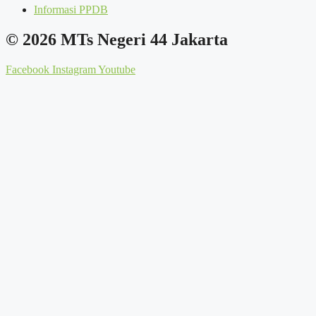
Informasi PPDB
© 2026 MTs Negeri 44 Jakarta
Facebook
Instagram
Youtube