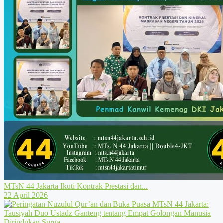
MTsN 44 Jakarta Ikuti Kontrak Prestasi dan...
22 April 2026