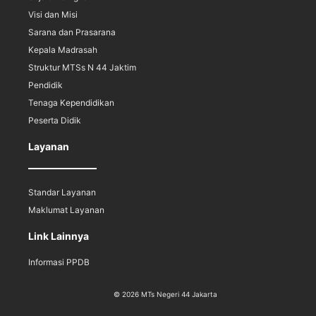
Visi dan Misi
Sarana dan Prasarana
Kepala Madrasah
Struktur MTSs N 44 Jaktim
Pendidik
Tenaga Kependidikan
Peserta Didik
Layanan
Standar Layanan
Maklumat Layanan
Link Lainnya
Informasi PPDB
© 2026 MTs Negeri 44 Jakarta