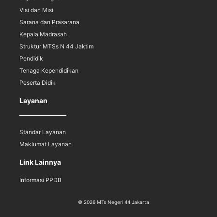
Visi dan Misi
Sarana dan Prasarana
Kepala Madrasah
Struktur MTSs N 44 Jaktim
Pendidik
Tenaga Kependidikan
Peserta Didik
Layanan
Standar Layanan
Maklumat Layanan
Link Lainnya
Informasi PPDB
© 2026 MTs Negeri 44 Jakarta