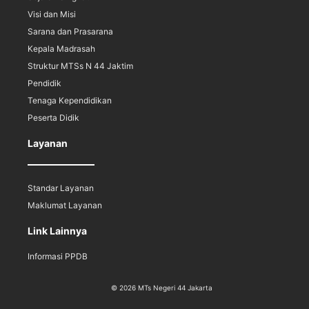
Visi dan Misi
Sarana dan Prasarana
Kepala Madrasah
Struktur MTSs N 44 Jaktim
Pendidik
Tenaga Kependidikan
Peserta Didik
Layanan
Standar Layanan
Maklumat Layanan
Link Lainnya
Informasi PPDB
© 2026 MTs Negeri 44 Jakarta