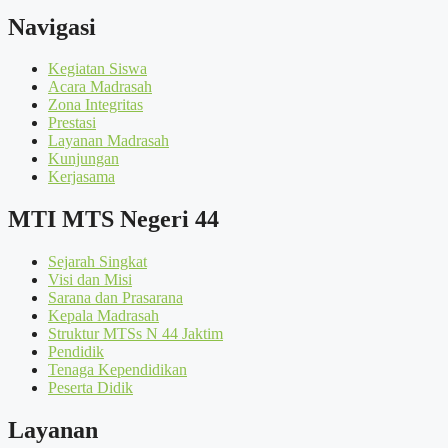
Navigasi
Kegiatan Siswa
Acara Madrasah
Zona Integritas
Prestasi
Layanan Madrasah
Kunjungan
Kerjasama
MTI MTS Negeri 44
Sejarah Singkat
Visi dan Misi
Sarana dan Prasarana
Kepala Madrasah
Struktur MTSs N 44 Jaktim
Pendidik
Tenaga Kependidikan
Peserta Didik
Layanan