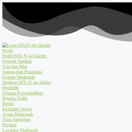
Profil
Profil MTs N 44 Jaktim
Sejarah Singkat
Visi dan Misi
Sarana dan Prasarana
Kepala Madrasah
Struktur MTs N 44 Jaktim
Pendidik
Tenaga Kependidikan
Peserta Didik
Berita
Kegiatan Siswa
Acara Madrasah
Zona Integritas
Prestasi
Layanan Madrasah