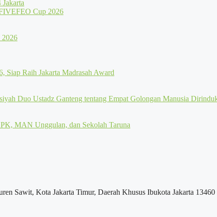
Jakarta
uren Sawit, Kota Jakarta Timur, Daerah Khusus Ibukota Jakarta 13460