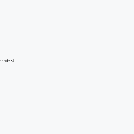
 context