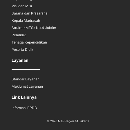
Visi dan Misi
Sarana dan Prasarana
Kepala Madrasah
Struktur MTSs N 44 Jaktim
Pendidik
Tenaga Kependidikan
Peserta Didik
Layanan
Standar Layanan
Maklumat Layanan
Link Lainnya
Informasi PPDB
© 2026 MTs Negeri 44 Jakarta