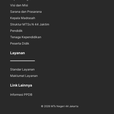
Visi dan Misi
Sarana dan Prasarana
Kepala Madrasah
Struktur MTSs N 44 Jaktim
Pendidik
Tenaga Kependidikan
Peserta Didik
Layanan
Standar Layanan
Maklumat Layanan
Link Lainnya
Informasi PPDB
© 2026 MTs Negeri 44 Jakarta