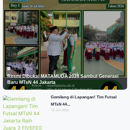
13 Juli 2026
Resmi Dibuka! MATAMUDA 2026 Sambut Generasi
Baru MTsN 44 Jakarta
Gemilang di Lapangan! Tim Futsal
MTsN 44...
10 Juli 2026