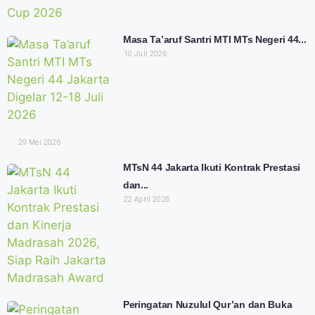
Masa Ta’aruf Santri MTI MTs Negeri 44...
10 Juli 2026
29 Mei 2026
MTsN 44 Jakarta Ikuti Kontrak Prestasi
dan...
22 April 2026
Peringatan Nuzulul Qur’an dan Buka