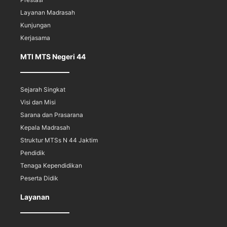
Layanan Madrasah
Kunjungan
Kerjasama
MTI MTS Negeri 44
Sejarah Singkat
Visi dan Misi
Sarana dan Prasarana
Kepala Madrasah
Struktur MTSs N 44 Jaktim
Pendidik
Tenaga Kependidikan
Peserta Didik
Layanan