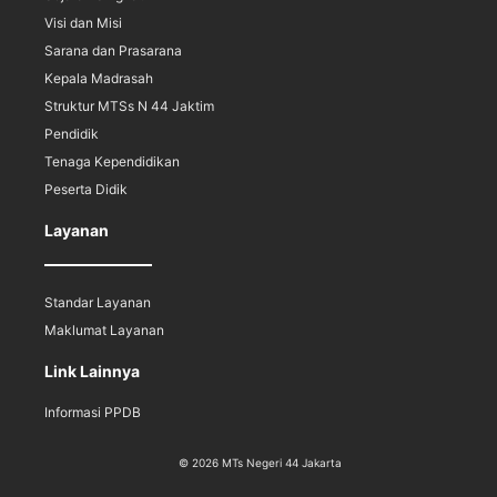
Visi dan Misi
Sarana dan Prasarana
Kepala Madrasah
Struktur MTSs N 44 Jaktim
Pendidik
Tenaga Kependidikan
Peserta Didik
Layanan
Standar Layanan
Maklumat Layanan
Link Lainnya
Informasi PPDB
© 2026 MTs Negeri 44 Jakarta