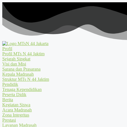
Profil
Profil MTs N 44 Jaktim
Sejarah Singkat
Visi dan Misi
Sarana dan Prasarana
Kepala Madrasah
Struktur MTs N 44 Jaktim
Pendidik
Tenaga Kependidikan
Peserta Didik
Berita
Kegiatan Siswa
Acara Madrasah
Zona Integritas
Prestasi
Layanan Madrasah