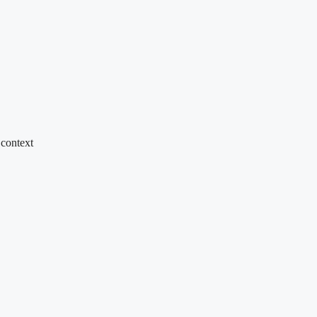
 context