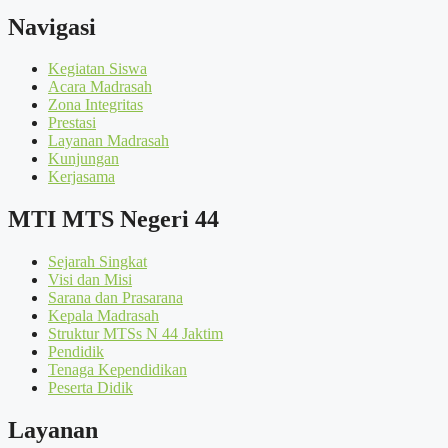
Navigasi
Kegiatan Siswa
Acara Madrasah
Zona Integritas
Prestasi
Layanan Madrasah
Kunjungan
Kerjasama
MTI MTS Negeri 44
Sejarah Singkat
Visi dan Misi
Sarana dan Prasarana
Kepala Madrasah
Struktur MTSs N 44 Jaktim
Pendidik
Tenaga Kependidikan
Peserta Didik
Layanan