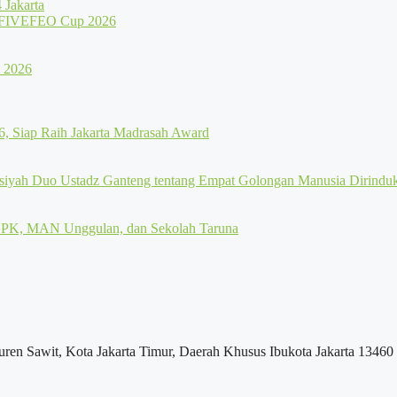
Jakarta
uren Sawit, Kota Jakarta Timur, Daerah Khusus Ibukota Jakarta 13460