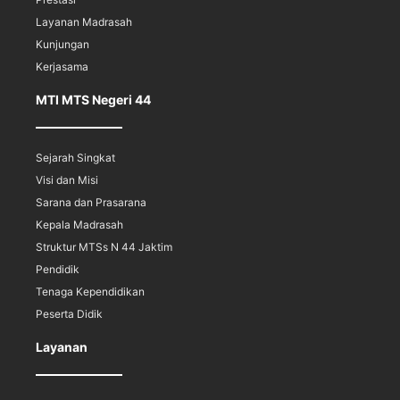
Layanan Madrasah
Kunjungan
Kerjasama
MTI MTS Negeri 44
Sejarah Singkat
Visi dan Misi
Sarana dan Prasarana
Kepala Madrasah
Struktur MTSs N 44 Jaktim
Pendidik
Tenaga Kependidikan
Peserta Didik
Layanan