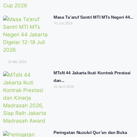
Masa Ta’aruf Santri MTI MTs Negeri 44...
10 Juli 2026
29 Mei 2026
MTsN 44 Jakarta Ikuti Kontrak Prestasi
dan...
22 April 2026
Peringatan Nuzulul Qur’an dan Buka