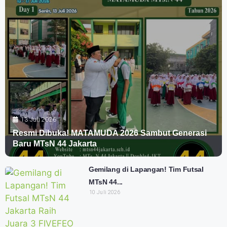
13 Juli 2026
Resmi Dibuka! MATAMUDA 2026 Sambut Generasi
Baru MTsN 44 Jakarta
Gemilang di Lapangan! Tim Futsal
MTsN 44...
10 Juli 2026