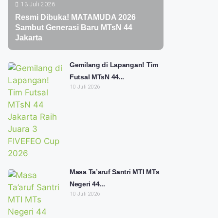
13 Juli 2026
Resmi Dibuka! MATAMUDA 2026
Sambut Generasi Baru MTsN 44
Jakarta
Gemilang di Lapangan! Tim
Futsal MTsN 44...
10 Juli 2026
Masa Ta’aruf Santri MTI MTs
Negeri 44...
10 Juli 2026