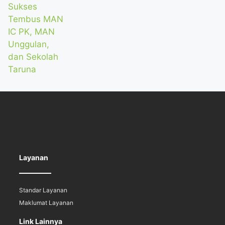
Layanan
Standar Layanan
Maklumat Layanan
Link Lainnya