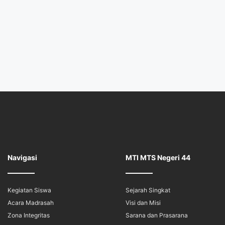
Navigasi
MTI MTS Negeri 44
Kegiatan Siswa
Sejarah Singkat
Acara Madrasah
Visi dan Misi
Zona Integritas
Sarana dan Prasarana