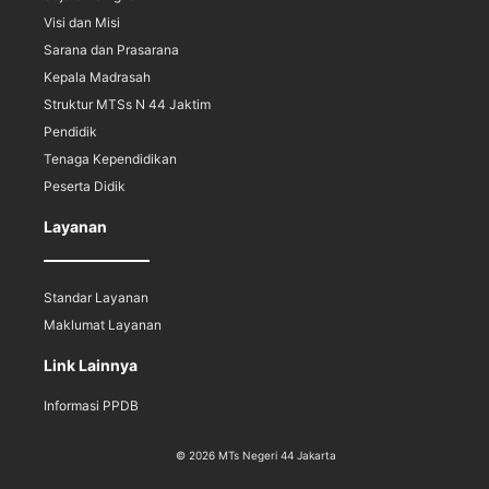
Visi dan Misi
Sarana dan Prasarana
Kepala Madrasah
Struktur MTSs N 44 Jaktim
Pendidik
Tenaga Kependidikan
Peserta Didik
Layanan
Standar Layanan
Maklumat Layanan
Link Lainnya
Informasi PPDB
© 2026 MTs Negeri 44 Jakarta