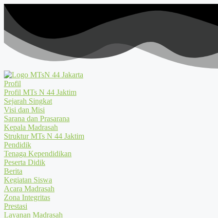
Profil
Profil MTs N 44 Jaktim
Sejarah Singkat
Visi dan Misi
Sarana dan Prasarana
Kepala Madrasah
Struktur MTs N 44 Jaktim
Pendidik
Tenaga Kependidikan
Peserta Didik
Berita
Kegiatan Siswa
Acara Madrasah
Zona Integritas
Prestasi
Layanan Madrasah