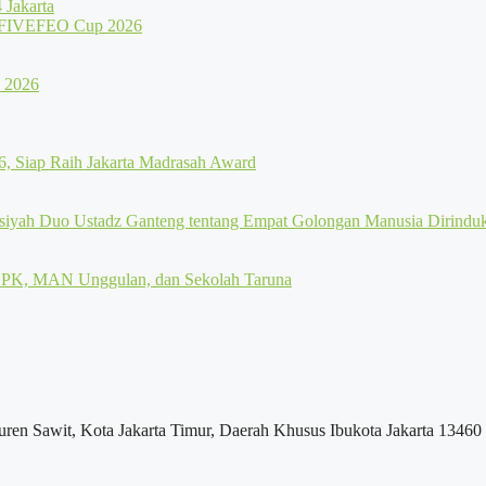
Jakarta
uren Sawit, Kota Jakarta Timur, Daerah Khusus Ibukota Jakarta 13460