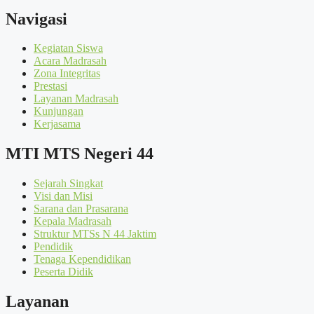
Navigasi
Kegiatan Siswa
Acara Madrasah
Zona Integritas
Prestasi
Layanan Madrasah
Kunjungan
Kerjasama
MTI MTS Negeri 44
Sejarah Singkat
Visi dan Misi
Sarana dan Prasarana
Kepala Madrasah
Struktur MTSs N 44 Jaktim
Pendidik
Tenaga Kependidikan
Peserta Didik
Layanan