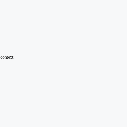
 context