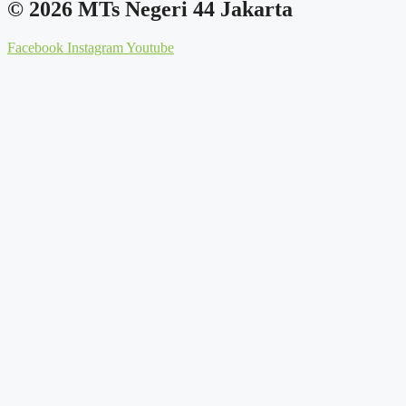
© 2026 MTs Negeri 44 Jakarta
Facebook
Instagram
Youtube