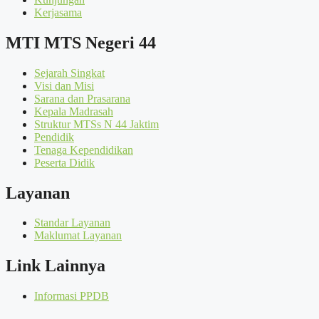
Kerjasama
MTI MTS Negeri 44
Sejarah Singkat
Visi dan Misi
Sarana dan Prasarana
Kepala Madrasah
Struktur MTSs N 44 Jaktim
Pendidik
Tenaga Kependidikan
Peserta Didik
Layanan
Standar Layanan
Maklumat Layanan
Link Lainnya
Informasi PPDB