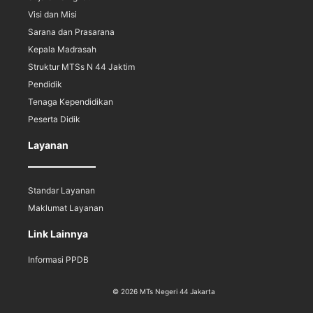
Visi dan Misi
Sarana dan Prasarana
Kepala Madrasah
Struktur MTSs N 44 Jaktim
Pendidik
Tenaga Kependidikan
Peserta Didik
Layanan
Standar Layanan
Maklumat Layanan
Link Lainnya
Informasi PPDB
© 2026 MTs Negeri 44 Jakarta