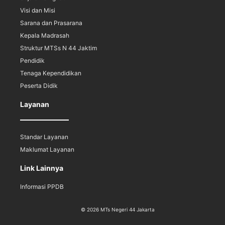
Visi dan Misi
Sarana dan Prasarana
Kepala Madrasah
Struktur MTSs N 44 Jaktim
Pendidik
Tenaga Kependidikan
Peserta Didik
Layanan
Standar Layanan
Maklumat Layanan
Link Lainnya
Informasi PPDB
© 2026 MTs Negeri 44 Jakarta