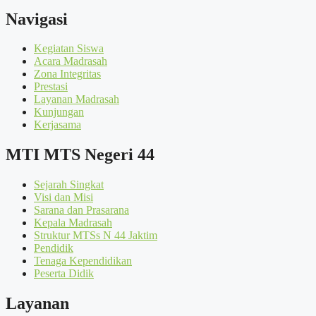
Navigasi
Kegiatan Siswa
Acara Madrasah
Zona Integritas
Prestasi
Layanan Madrasah
Kunjungan
Kerjasama
MTI MTS Negeri 44
Sejarah Singkat
Visi dan Misi
Sarana dan Prasarana
Kepala Madrasah
Struktur MTSs N 44 Jaktim
Pendidik
Tenaga Kependidikan
Peserta Didik
Layanan