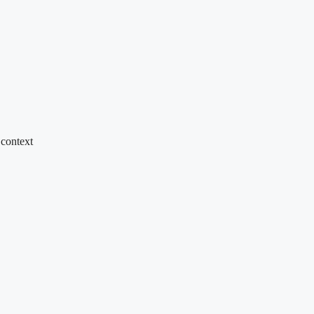
 context