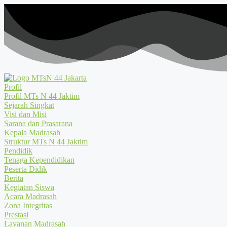
Profil
Profil MTs N 44 Jaktim
Sejarah Singkat
Visi dan Misi
Sarana dan Prasarana
Kepala Madrasah
Struktur MTs N 44 Jaktim
Pendidik
Tenaga Kependidikan
Peserta Didik
Berita
Kegiatan Siswa
Acara Madrasah
Zona Integritas
Prestasi
Layanan Madrasah