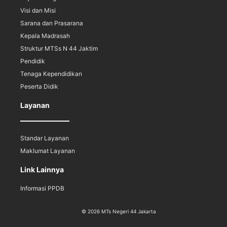
Visi dan Misi
Sarana dan Prasarana
Kepala Madrasah
Struktur MTSs N 44 Jaktim
Pendidik
Tenaga Kependidikan
Peserta Didik
Layanan
Standar Layanan
Maklumat Layanan
Link Lainnya
Informasi PPDB
© 2026 MTs Negeri 44 Jakarta