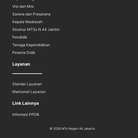
Visi dan Misi
Sarana dan Prasarana
Kepala Madrasah
Struktur MTSs N 44 Jaktim
Pendidik
Tenaga Kependidikan
Peserta Didik
Layanan
Standar Layanan
Maklumat Layanan
Link Lainnya
Informasi PPDB
© 2026 MTs Negeri 44 Jakarta