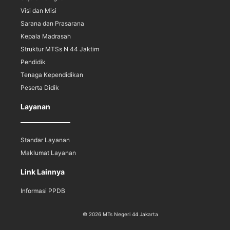
Visi dan Misi
Sarana dan Prasarana
Kepala Madrasah
Struktur MTSs N 44 Jaktim
Pendidik
Tenaga Kependidikan
Peserta Didik
Layanan
Standar Layanan
Maklumat Layanan
Link Lainnya
Informasi PPDB
© 2026 MTs Negeri 44 Jakarta