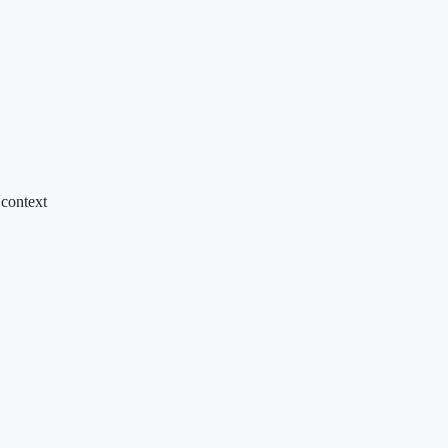
 context