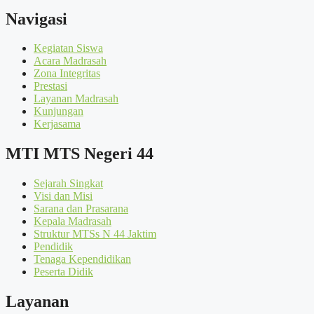
Navigasi
Kegiatan Siswa
Acara Madrasah
Zona Integritas
Prestasi
Layanan Madrasah
Kunjungan
Kerjasama
MTI MTS Negeri 44
Sejarah Singkat
Visi dan Misi
Sarana dan Prasarana
Kepala Madrasah
Struktur MTSs N 44 Jaktim
Pendidik
Tenaga Kependidikan
Peserta Didik
Layanan