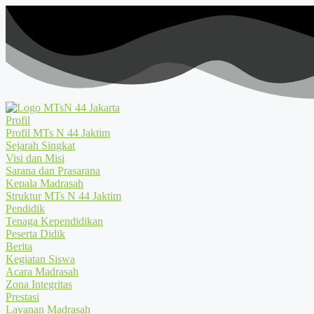
Profil
Profil MTs N 44 Jaktim
Sejarah Singkat
Visi dan Misi
Sarana dan Prasarana
Kepala Madrasah
Struktur MTs N 44 Jaktim
Pendidik
Tenaga Kependidikan
Peserta Didik
Berita
Kegiatan Siswa
Acara Madrasah
Zona Integritas
Prestasi
Layanan Madrasah