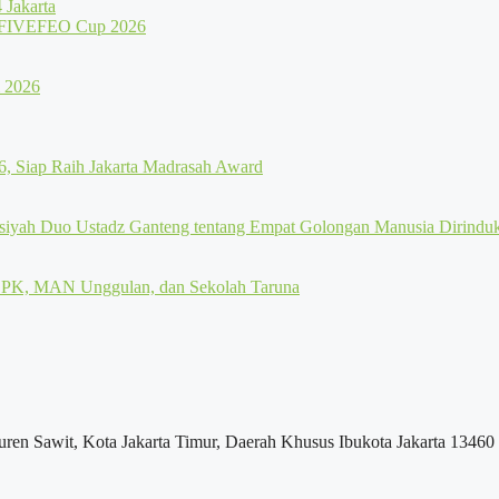
Jakarta
uren Sawit, Kota Jakarta Timur, Daerah Khusus Ibukota Jakarta 13460