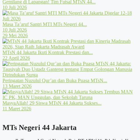
Gemilang di Lapangan! Tim Futsal MTsN 44...
10 Juli 2026
Masa Ta’aruf Santri MTI MTs Negeri 44...
10 Juli 2026
29 Mei 2026
MTsN 44 Jakarta Ikuti Kontrak Prestasi dan...
22 April 2026
Peringatan Nuzulul Qur’an dan Buka Puasa MTsN...
13 Maret 2026
MasyaAllah! 29 Siswa MTsN 44 Jakarta Sukses...
11 Maret 2026
MTs Negeri 44 Jakarta