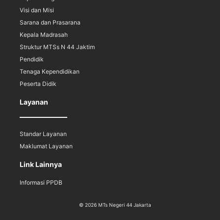
Visi dan Misi
Sarana dan Prasarana
Kepala Madrasah
Struktur MTSs N 44 Jaktim
Pendidik
Tenaga Kependidikan
Peserta Didik
Layanan
Standar Layanan
Maklumat Layanan
Link Lainnya
Informasi PPDB
© 2026 MTs Negeri 44 Jakarta