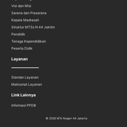
Visi dan Misi
Sarana dan Prasarana
Kepala Madrasah
Struktur MTSs N 44 Jaktim
Pendidik
Tenaga Kependidikan
Peserta Didik
Layanan
Standar Layanan
Maklumat Layanan
Link Lainnya
Informasi PPDB
© 2026 MTs Negeri 44 Jakarta