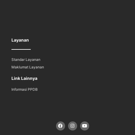
Layanan
Standar Layanan
Maklumat Layanan
Link Lainnya
Informasi PPDB