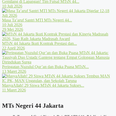
Gemilang di Lapangan! Tim Futsal MTsN 44...
10 Juli 2026
Masa Ta’aruf Santri MTI MTs Negeri 44...
10 Juli 2026
29 Mei 2026
MTsN 44 Jakarta Ikuti Kontrak Prestasi dan...
22 April 2026
Peringatan Nuzulul Qur’an dan Buka Puasa MTsN...
13 Maret 2026
MasyaAllah! 29 Siswa MTsN 44 Jakarta Sukses...
11 Maret 2026
MTs Negeri 44 Jakarta