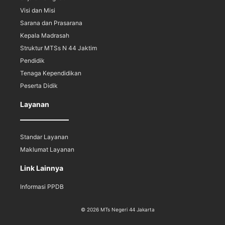
Visi dan Misi
Sarana dan Prasarana
Kepala Madrasah
Struktur MTSs N 44 Jaktim
Pendidik
Tenaga Kependidikan
Peserta Didik
Layanan
Standar Layanan
Maklumat Layanan
Link Lainnya
Informasi PPDB
© 2026 MTs Negeri 44 Jakarta